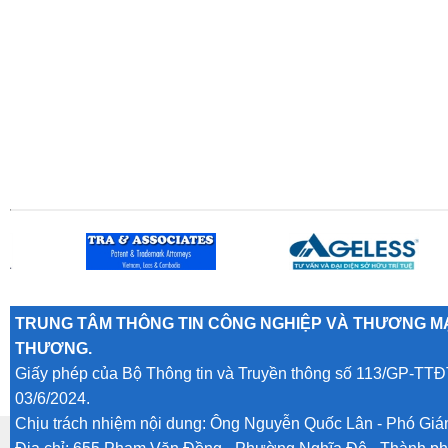
TRUNG TÂM THÔNG TIN CÔNG NGHIỆP VÀ THƯƠNG MẠ
THƯƠNG.
Giấy phép của Bộ Thông tin và Truyền thông số 113/GP-TTĐ
03/6/2024.
Chịu trách nhiệm nội dung: Ông Nguyễn Quốc Lân - Phó Gi