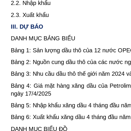
2.2. Nhập khẩu
2.3. Xuất khẩu
III. DỰ BÁO
DANH MỤC BẢNG BIỂU
Bảng 1: Sản lượng dầu thô của 12 nước OP
Bảng 2: Nguồn cung dầu thô của các nước 
Bảng 3: Nhu cầu dầu thô thế giới năm 2024 
Bảng 4: Giá mặt hàng xăng dầu của Petrolim
ngày 17/4/2025
Bảng 5: Nhập khẩu xăng dầu 4 tháng đầu n
Bảng 6: Xuất khẩu xăng dầu 4 tháng đầu nă
DANH MỤC BIỂU ĐỒ