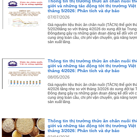
Thông tin thị trường thức ăn chăn nuôi th
giới và những tác động tới thị trường Việ
tháng 5/2026: Phân tích và dự báo
07/07/2026
Giá nguyên liệu thức ăn chăn nuôi (TĂCN) thế giới t
5/2026tăng so với tháng 4/2026 do xung đột tại Trung
Đôngđang gây ra những gián đoạn đáng kể đối với c
cung ứng toàn cầu, chi phí vận chuyển, giá năng lượ
sản xuất tăng.
Thông tin thị trường thức ăn chăn nuôi th
giới và những tác động tới thị trường Việ
tháng 4/2026: Phân tích và dự báo
08/05/2026
Giá nguyên liệu thức ăn chăn nuôi (TĂCN) thế giới t
4/2026 tăng nhẹ so với tháng 3/2026 do xung đột tại 
Đông đang gây ra những gián đoạn đáng kể đối với c
cung ứng toàn cầu, chi phí vận chuyển, giá năng lượ
sản xuất tăng.
Thông tin thị trường thức ăn chăn nuôi th
giới và những tác động tới thị trường Việ
tháng 3/2026: Phân tích và dự báo