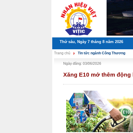
Thứ sáu, Ngày 7 tháng 8 năm 2026
Trang chủ
Tin tức ngành Công Thương
Ngày đăng: 03/06/2026
Xăng E10 mở thêm động l