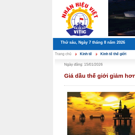
Thứ sáu, Ngày 7 tháng 8 năm 2026
Trang chủ
Kinh tế
Kinh tế thế giới
Ngày đăng: 15/01/2026
Giá dầu thế giới giảm hơ