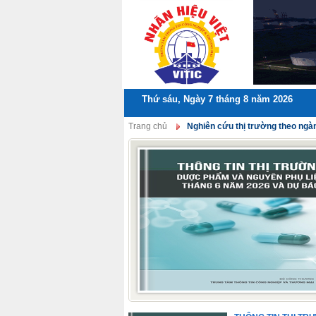
Thứ sáu, Ngày 7 tháng 8 năm 2026
Trang chủ
Nghiên cứu thị trường theo ngà