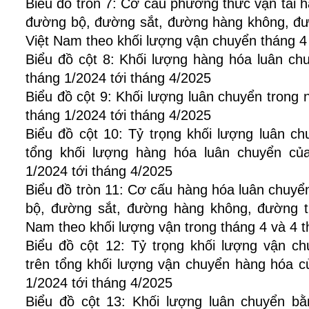
Biểu đồ tròn 7: Cơ cấu phương thức vận tải 
đường bộ, đường sắt, đường hàng không, đườ
Việt Nam theo khối lượng vận chuyển tháng 
Biểu đồ cột 8: Khối lượng hàng hóa luân ch
tháng 1/2024 tới tháng 4/2025
Biểu đồ cột 9: Khối lượng luân chuyển trong
tháng 1/2024 tới tháng 4/2025
Biểu đồ cột 10: Tỷ trọng khối lượng luân c
tổng khối lượng hàng hóa luân chuyển củ
1/2024 tới tháng 4/2025
Biểu đồ tròn 11: Cơ cấu hàng hóa luân chuy
bộ, đường sắt, đường hàng không, đường th
Nam theo khối lượng vận trong tháng 4 và 4
Biểu đồ cột 12: Tỷ trọng khối lượng vận 
trên tổng khối lượng vận chuyển hàng hóa c
1/2024 tới tháng 4/2025
Biểu đồ cột 13: Khối lượng luân chuyển b