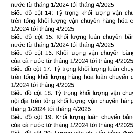
nước từ tháng 1/2024 tới tháng 4/2025
Biểu đồ cột 14: Tỷ trọng khối lượng vận c
trên tổng khối lượng vận chuyển hàng hóa 
1/2024 tới tháng 4/2025
Biểu đồ cột 15: Khối lượng luân chuyển b
nước từ tháng 1/2024 tới tháng 4/2025
Biểu đồ cột 16: Khối lượng vận chuyển bằ
của cả nước từ tháng 1/2024 tới tháng 4/202
Biểu đồ cột 17: Tỷ trọng khối lượng luân c
trên tổng khối lượng hàng hóa luân chuyển 
1/2024 tới tháng 4/2025
Biểu đồ cột 18: Tỷ trọng khối lượng vận ch
nội địa trên tổng khối lượng vận chuyển hà
tháng 1/2024 tới tháng 4/2025
Biểu đồ cột 19: Khối lượng luân chuyển bằn
của cả nước từ tháng 1/2024 tới tháng 4/202
Biểu đồ cột 20: Lượng vận chuyển bằng đư