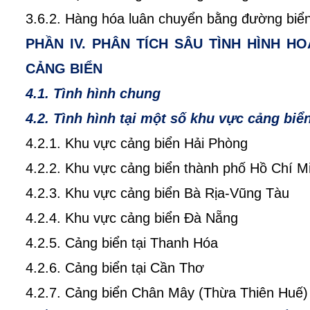
3.6.2. Hàng hóa luân chuyển bằng đường biể
PHẦN IV. PHÂN TÍCH SÂU TÌNH HÌNH H
CẢNG BIỂN
4.1. Tình hình chung
4.2. Tình hình tại một số khu vực cảng biển
4.2.1. Khu vực cảng biển Hải Phòng
4.2.2. Khu vực cảng biển thành phố Hồ Chí 
4.2.3. Khu vực cảng biển Bà Rịa-Vũng Tàu
4.2.4. Khu vực cảng biển Đà Nẵng
4.2.5. Cảng biển tại Thanh Hóa
4.2.6. Cảng biển tại Cần Thơ
4.2.7. Cảng biển Chân Mây (Thừa Thiên Huế)