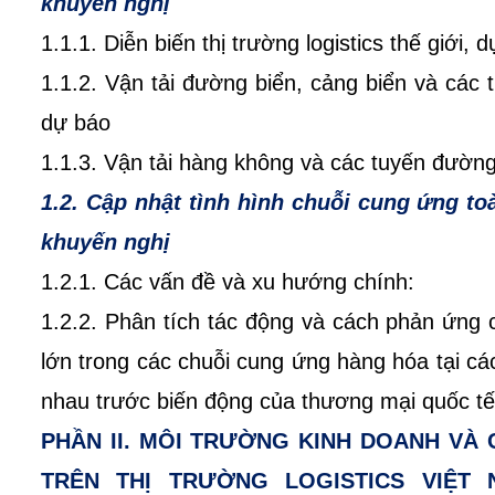
khuyến nghị
1.1.1. Diễn biến thị trường logistics thế giới,
1.1.2. Vận tải đường biển, cảng biển và các
dự báo
1.1.3. Vận tải hàng không và các tuyến đườn
1.2. Cập nhật tình hình chuỗi cung ứng t
khuyến nghị
1.2.1. Các vấn đề và xu hướng chính:
1.2.2. Phân tích tác động và cách phản ứng
lớn trong các chuỗi cung ứng hàng hóa tại cá
nhau trước biến động của thương mại quốc tế
PHẦN II. MÔI TRƯỜNG KINH DOANH VÀ 
TRÊN THỊ TRƯỜNG LOGISTICS VIỆT