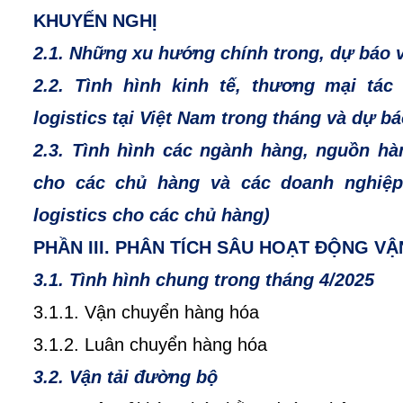
KHUYẾN NGHỊ
2.1. Những xu hướng chính trong, dự báo 
2.2. Tình hình kinh tế, thương mại tác
logistics tại Việt Nam trong tháng và dự b
2.3. Tình hình các ngành hàng, nguồn h
cho các chủ hàng và các doanh nghiệp
logistics cho các chủ hàng)
PHẦN III. PHÂN TÍCH SÂU HOẠT ĐỘNG V
3.1. Tình hình chung trong tháng 4/2025
3.1.1. Vận chuyển hàng hóa
3.1.2. Luân chuyển hàng hóa
3.2. Vận tải đường bộ