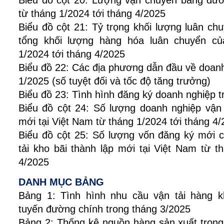
từ tháng 1/2024 tới tháng 4/2025
Biểu đồ cột 21: Tỷ trọng khối lượng luân c
tổng khối lượng hàng hóa luân chuyển c
1/2024 tới tháng 4/2025
Biểu đồ 22: Các địa phương dẫn đầu về doanh
1/2025 (số tuyệt đối và tốc độ tăng trưởng)
Biểu đồ 23: Tình hình đăng ký doanh nghiệp 
Biểu đồ cột 24: Số lượng doanh nghiệp vận 
mới tại Việt Nam từ tháng 1/2024 tới tháng 4
Biểu đồ cột 25: Số lượng vốn đăng ký mới 
tải kho bãi thành lập mới tại Việt Nam từ t
4/2025
DANH MỤC BẢNG
Bảng 1: Tình hình nhu cầu vận tải hàng 
tuyến đường chính trong tháng 3/2025
Bảng 2: Thống kê nguồn hàng sản xuất tron