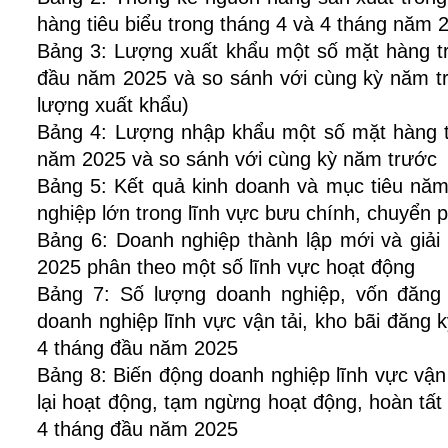
hàng tiêu biểu trong tháng 4 và 4 tháng năm 
Bảng 3: Lượng xuất khẩu một số mặt hàng t
đầu năm 2025 và so sánh với cùng kỳ năm tr
lượng xuất khẩu)
Bảng 4: Lượng nhập khẩu một số mặt hàng t
năm 2025 và so sánh với cùng kỳ năm trước
Bảng 5: Kết quả kinh doanh và mục tiêu nă
nghiệp lớn trong lĩnh vực bưu chính, chuyển p
Bảng 6: Doanh nghiệp thành lập mới và giả
2025 phân theo một số lĩnh vực hoạt động
Bảng 7: Số lượng doanh nghiệp, vốn đăng
doanh nghiệp lĩnh vực vận tải, kho bãi đăng 
4 tháng đầu năm 2025
Bảng 8: Biến động doanh nghiệp lĩnh vực vận 
lại hoạt động, tạm ngừng hoạt động, hoàn tất t
4 tháng đầu năm 2025