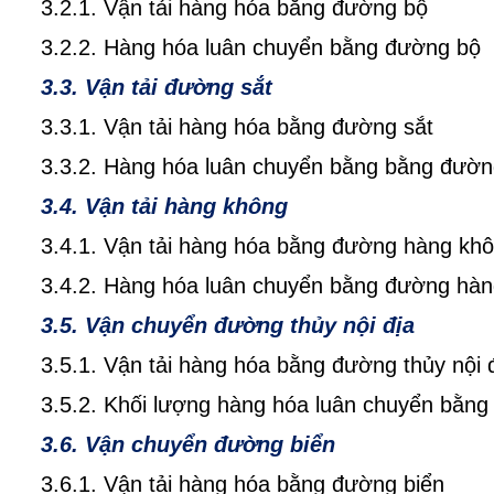
3.2.1. Vận tải hàng hóa bằng đường bộ
3.2.2. Hàng hóa luân chuyển bằng đường bộ
3.3. Vận tải đường sắt
3.3.1. Vận tải hàng hóa bằng đường sắt
3.3.2. Hàng hóa luân chuyển bằng bằng đườn
3.4. Vận tải hàng không
3.4.1. Vận tải hàng hóa bằng đường hàng khô
3.4.2. Hàng hóa luân chuyển bằng đường hàn
3.5. Vận chuyển đường thủy nội địa
3.5.1. Vận tải hàng hóa bằng đường thủy nội 
3.5.2. Khối lượng hàng hóa luân chuyển bằng 
3.6. Vận chuyển đường biển
3.6.1. Vận tải hàng hóa bằng đường biển