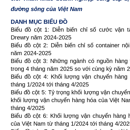
đường sông của Việt Nam
DANH MỤC BIỂU ĐỒ
Biểu đồ cột 1: Diễn biến chỉ số cước vận t
Drewry năm 2024-2025
Biểu đồ cột 2: Diễn biến chỉ số container nộ
năm 2024-2025
Biểu đồ cột 3: Những ngành có nguồn hàng
trong 4 tháng năm 2025 so với cùng kỳ năm 
Biểu đồ cột 4: Khối lượng vận chuyển hàng
tháng 1/2024 tới tháng 4/2025
Biểu đồ cột 5: Tỷ trọng khối lượng vận chuyể
khối lượng vận chuyển hàng hóa của Việt Na
tháng 4/2025
Biểu đồ cột 6: Khối lượng vận chuyển hàng
của Việt Nam từ tháng 1/2024 tới tháng 4/202