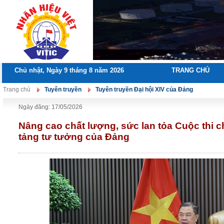
Chủ nhật, Ngày 9 tháng 8 năm 2026
TRANG CHỦ
Trang chủ
Tuyên truyền
Tuyên truyền Đại hội XIV của Đảng
Ngày đăng: 17/05/2026
Nâng cao chất lượng, sức lan tỏa Cuộc thi c
tảng tư tưởng của Đảng