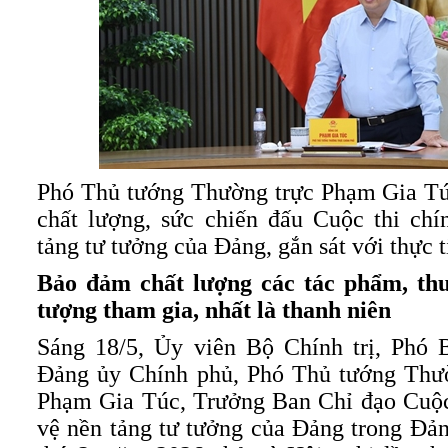
Phó Thủ tướng Thường trực Phạm Gia Tú
chất lượng, sức chiến đấu Cuộc thi chí
tảng tư tưởng của Đảng, gắn sát với thực t
Bảo đảm chất lượng các tác phẩm, thu
tượng tham gia, nhất là thanh niên
Sáng 18/5, Ủy viên Bộ Chính trị, Phó 
Đảng ủy Chính phủ, Phó Thủ tướng Thư
Phạm Gia Túc, Trưởng Ban Chỉ đạo Cuộc 
vệ nền tảng tư tưởng của Đảng trong Đả