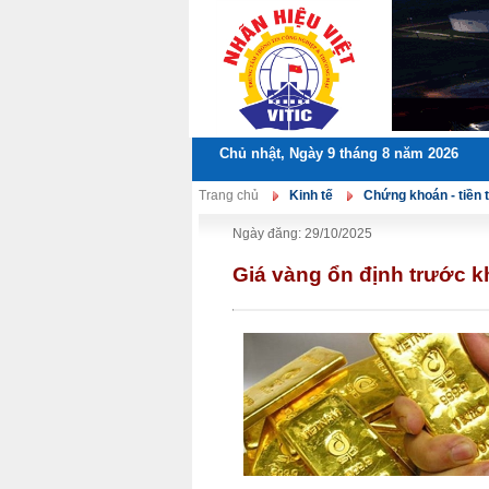
Chủ nhật, Ngày 9 tháng 8 năm 2026
Trang chủ
Kinh tế
Chứng khoán - tiền 
Ngày đăng: 29/10/2025
Giá vàng ổn định trước kh