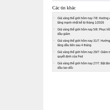
Các tin khác
Giá vàng thế giới hôm nay 7/8: Hướng 
tăng mạnh nhất kể từ tháng 1/2026
Giá vàng thế giới hôm nay 5/8: Phục hồ
dầu giảm
Giá vàng thế giới hôm nay 31/7: Hướng
tăng đầu tiên sau 4 tháng
Giá vàng thế giới hôm nay 29/7: Giảm 
quyết định của Fed
Giá vàng thế giới hôm nay 27/7: Bật tă
dầu lao dốc