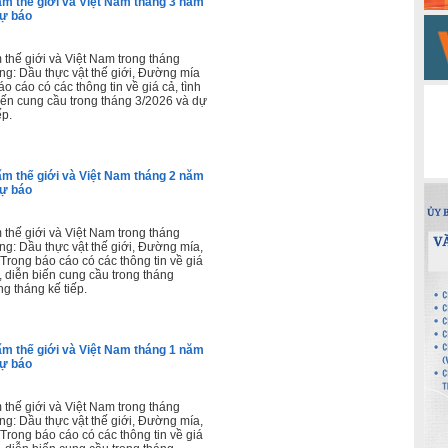
m thế giới và Việt Nam tháng 3 năm
dự báo
 thế giới và Việt Nam trong tháng
g: Dầu thực vật thế giới, Đường mía
o cáo có các thông tin về giá cả, tình
biến cung cầu trong tháng 3/2026 và dự
ếp.
m thế giới và Việt Nam tháng 2 năm
dự báo
 thế giới và Việt Nam trong tháng
g: Dầu thực vật thế giới, Đường mía,
 Trong báo cáo có các thông tin về giá
t, diễn biến cung cầu trong tháng
g tháng kế tiếp.
m thế giới và Việt Nam tháng 1 năm
dự báo
 thế giới và Việt Nam trong tháng
g: Dầu thực vật thế giới, Đường mía,
 Trong báo cáo có các thông tin về giá