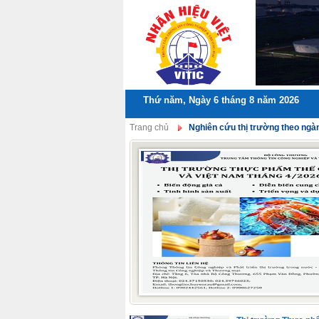
Thứ năm, Ngày 6 tháng 8 năm 2026
Trang chủ
Nghiên cứu thị trường theo ngà