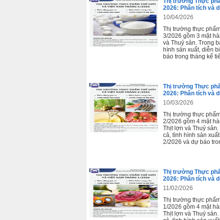
Thị trường Thực phẩ
2026: Phân tích và 
10/04/2026
Thị trường thực phẩm
3/2026 gồm 3 mặt hàn
và Thuỷ sản. Trong bá
hình sản xuất, diễn 
báo trong tháng kế ti
Thị trường Thực phẩ
2026: Phân tích và 
10/03/2026
Thị trường thực phẩm
2/2026 gồm 4 mặt hàn
Thịt lợn và Thuỷ sản.
cả, tình hình sản xuấ
2/2026 và dự báo tron
Thị trường Thực phẩ
2026: Phân tích và 
11/02/2026
Thị trường thực phẩm
1/2026 gồm 4 mặt hàn
Thịt lợn và Thuỷ sản.