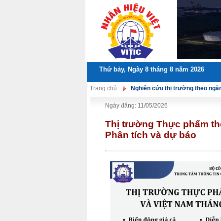
Thứ bảy, Ngày 8 tháng 8 năm 2026
Trang chủ
Nghiên cứu thị trường theo ngà
Ngày đăng: 11/05/2026
Thị trường Thực phẩm thế
Phân tích và dự báo