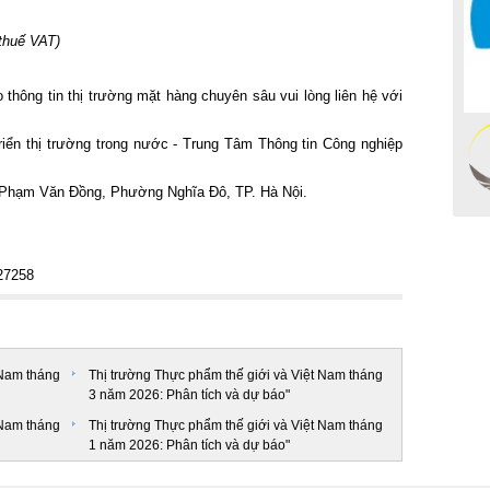
thuế VAT)
thông tin thị trường mặt hàng chuyên sâu vui lòng liên hệ với
riển thị trường trong nước - Trung Tâm Thông tin Công nghiệp
 Phạm Văn Đồng, Phường Nghĩa Đô, TP. Hà Nội.
627258
 Nam tháng
Thị trường Thực phẩm thế giới và Việt Nam tháng
3 năm 2026: Phân tích và dự báo"
 Nam tháng
Thị trường Thực phẩm thế giới và Việt Nam tháng
1 năm 2026: Phân tích và dự báo"