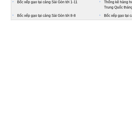
Bốc xếp gạo tại cảng Sài Gòn tới 1-11
Thống kê hàng hó
Trung Quốc tháng
Bốc xếp gạo tại cảng Sài Gòn tới 8-8
Bốc xếp gạo tại c